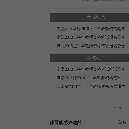
声明：如本网转载稿涉及版权等问题
考试动态
黑龙江不举行2018上半年教师资格笔试
浙江2018上半年教师资格笔试报名公告
湖北2018上半年教师资格笔试报名公告
考试动态
宁夏2018上半年教师资格考试笔试公告
湖南不举行2018上半年教师资格笔试
云南省2018年上半年教师资格考试通告
Loading...
你可能感兴趣的
换