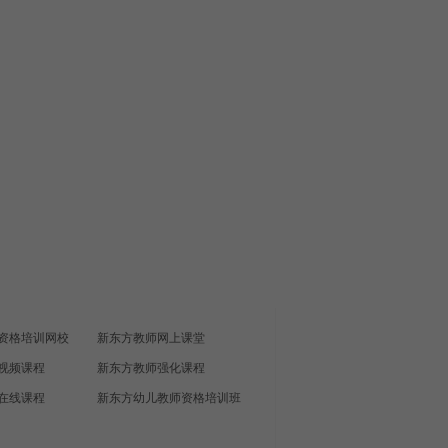
资格培训网校
新东方教师网上课堂
视频课程
新东方教师强化课程
在线课程
新东方幼儿教师资格培训班