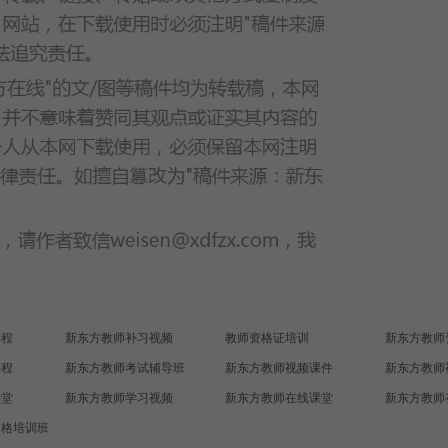
课程
新东方教师补习视频
教师资格证培训
新东方教师
课程
新东方教师考试辅导班
新东方教师视频课件
新东方教师
课堂
新东方教师学习视频
新东方教师在线课堂
新东方教师
资格培训班