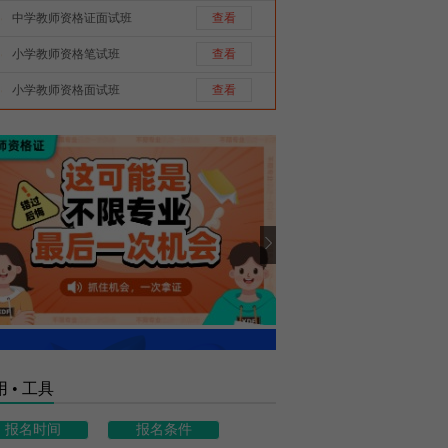
中学教师资格证面试班
查看
小学教师资格笔试班
查看
小学教师资格面试班
查看
 • 工具
报名时间
报名条件