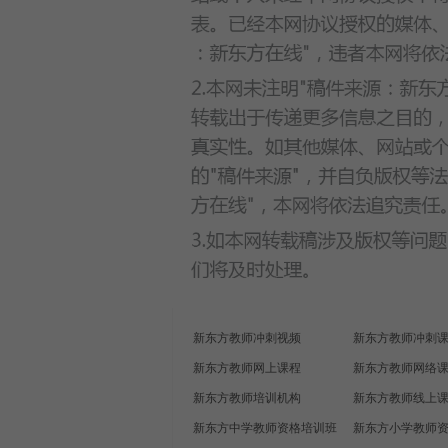
新东方教师冲刺视频
新东方教师冲刺
新东方教师网上课程
新东方教师网络
新东方教师培训机构
新东方教师线上
新东方中学教师资格培训班
新东方小学教师