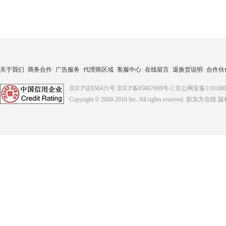
关于我们
商务合作
广告服务
代理商区域
客服中心
在线留言
退换货说明
合作伙
京ICP证050421号
京ICP备05067669号-2
京公网安备1101080
Copyright © 2000-2016
Inc. All rights reserved. 新东方在