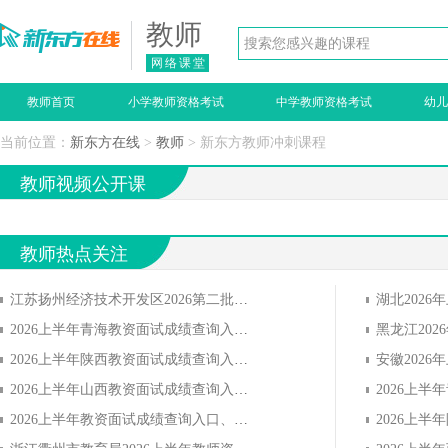
教师
网络课堂
教师首页
小学教师资格考试
中学教师资格考试
幼
当前位置：
新东方在线
>
教师
> 新东方教师冲刺课程
教师视频公开课
教师热点关注
江苏扬州经济技术开发区2026第二批初级中学小学、幼儿园
2026上半年青海教资面试成绩查询入口、查询时间
2026上半年陕西教资面试成绩查询入口、查询时间
2026上半年山西教资面试成绩查询入口、查询时间
2026上半年教资面试成绩查询入口、查询时间