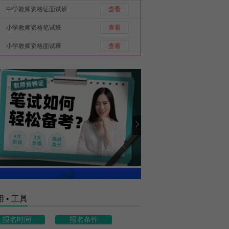
中学教师资格证面试班
查看
小学教师资格笔试班
查看
小学教师资格面试班
查看
 • 工具
报名时间
报名条件