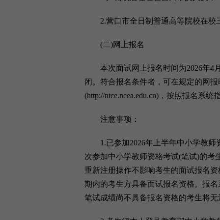
2.营口市全日制普通高等院校在校三
(二)网上报名
本次面试网上报名时间为2026年4月17
闭。符合报名条件者，可在规定的网报
(http://ntce.neea.edu.cn)，
注意事项：
1.已参加2026年上半年中小学教师
次参加中小学教师资格考试(笔试)的
重新注册操作不影响考生的面试报名资
期内的考生方具备面试报名资格。报名
笔试成绩尚不具备报名资格的考生将无