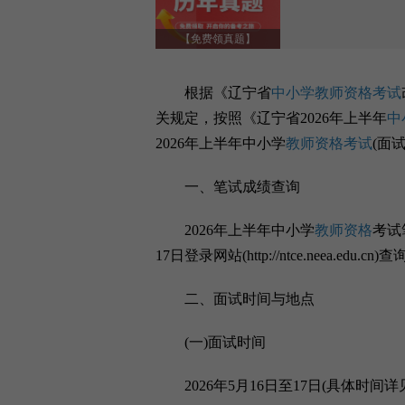
【免费领真题】
根据《辽宁省
中小学教师资格考试
关规定，按照《辽宁省2026年上半年
中
2026年上半年中小学
教师资格考试
(面
一、笔试成绩查询
2026年上半年中小学
教师资格
考试
17日登录网站(http://ntce.neea.edu.
二、面试时间与地点
(一)面试时间
2026年5月16日至17日(具体时间详