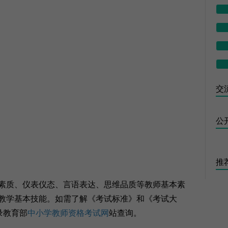
交流
公
推
质、仪表仪态、言语表达、思维品质等教师基本素
教学基本技能。如需了解《考试标准》和《考试大
录教育部
中小学教师资格考试网
站查询。