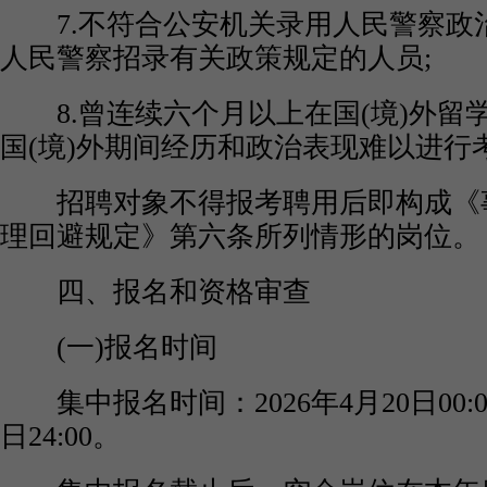
7.不符合公安机关录用人民警察政
人民警察招录有关政策规定的人员;
8.曾连续六个月以上在国(境)外留
国(境)外期间经历和政治表现难以进行
招聘对象不得报考聘用后即构成《
理回避规定》第六条所列情形的岗位。
四、报名和资格审查
(一)报名时间
集中报名时间：2026年4月20日00:00
日24:00。