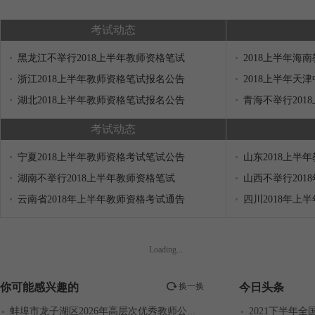
考试动态
黑龙江不举行2018上半年教师资格笔试
2018上半年海
浙江2018上半年教师资格笔试报名公告
2018上半年天
湖北2018上半年教师资格笔试报名公告
青海不举行201
考试动态
宁夏2018上半年教师资格考试笔试公告
山东2018上半
湖南不举行2018上半年教师资格笔试
山西不举行201
云南省2018年上半年教师资格考试通告
四川2018年上
Loading...
你可能感兴趣的
换一换
今日头条
蚌埠市龙子湖区2026年高层次优秀教师公...
2021下半年全