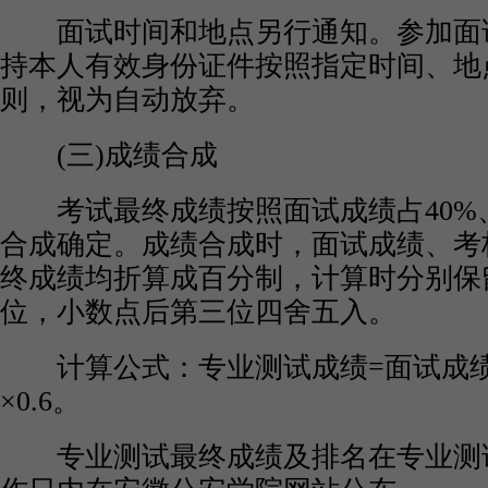
面试时间和地点另行通知。参加面
持本人有效身份证件按照指定时间、地
则，视为自动放弃。
(三)成绩合成
考试最终成绩按照面试成绩占40%、
合成确定。成绩合成时，面试成绩、考
终成绩均折算成百分制，计算时分别保
位，小数点后第三位四舍五入。
计算公式：专业测试成绩=面试成绩×
×0.6。
专业测试最终成绩及排名在专业测试