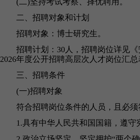
(二)坚持考试考察、择优聘用。
二、招聘对象和计划
招聘对象：博士研究生。
招聘计划：30人，招聘岗位详见《
2026年度公开招聘高层次人才岗位汇总表
三、招聘条件
(一)招聘对象
符合招聘岗位条件的人员，且必须
1.具有中华人民共和国国籍，遵守宪
2.政治立场坚定，坚定拥护“两个确