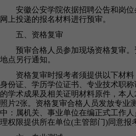
安徽公安学院依据招聘公告和岗位
网上投递的报名材料进行预审。
五、资格复审
预审合格人员参加现场资格复审。
地点另行通知。
资格复审时报考者须提供以下材料
身份证、学历学位证书、专业技术职称
的学术成果及相关证明材料原件，本人
照片2张。资格复审合格人员发放专业
中：属机关、事业单位在编正式工作人
理权限提供所在单位(主管部门)同意报