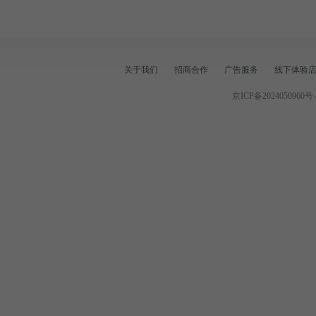
关于我们
招商合作
广告服务
线下体验
京ICP备2024050960号-