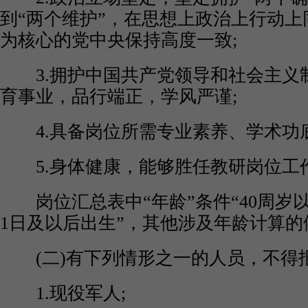
到“两个维护”，在思想上政治上行动上
为核心的党中央保持高度一致;
3.拥护中国共产党领导和社会主义
育事业，品行端正，学风严谨;
4.具备岗位所需专业素养、学术功底
5.身体健康，能够胜任教研岗位工
岗位汇总表中“年龄”条件“40周岁以下”
1日及以后出生”，其他涉及年龄计算的
(二)有下列情形之一的人员，不得
1.现役军人;