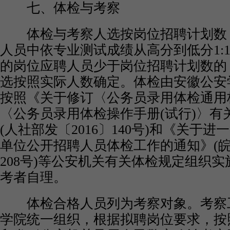
七、体检与考察
体检与考察人选按岗位招聘计划数
人员中依专业测试成绩从高分到低分1:
的岗位应聘人员少于岗位招聘计划数的
选按照实际人数确定。体检由安徽公安
按照《关于修订〈公务员录用体检通用标
〈公务员录用体检操作手册(试行)〉有
(人社部发〔2016〕140号)和《关于
单位公开招聘人员体检工作的通知》(皖人
208号)等公安机关有关体检规定组织
考者自理。
体检合格人员列为考察对象。考察
学院统一组织，根据拟聘岗位要求，按