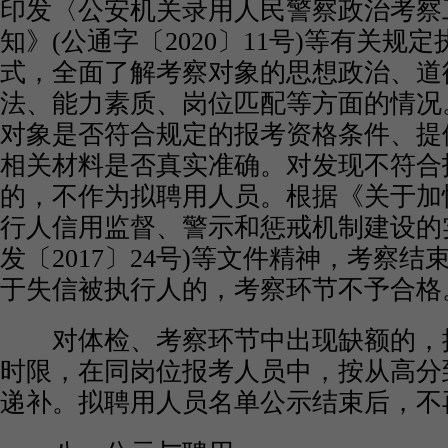
印发〈公安机关录用人民警察政治考察
知》(公通字〔2020〕11号)等有关规
式，全面了解考察对象的思想政治、道
法、能力素质、岗位匹配等方面的情况
对象是否符合规定的报考资格条件、提
相关材料是否真实准确。对发现不符合
的，不作为拟聘用人员。根据《关于加
行人信用监督、警示和惩戒机制建设的
发〔2017〕24号)等文件精神，考察
于失信被执行人的，考察环节不予合格
对体检、考察环节中出现缺额的，
时限，在同岗位报考人员中，按从高分
递补。拟聘用人员名单公示结束后，不