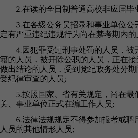
2.在读的全日制普通高校非应届毕业
3.在各级公务员招录和事业单位公
定有严重违纪违规行为尚在禁考期内的
4.因犯罪受过刑事处罚的人员，被
籍的人员，被开除公职的人员，正在接
做出结论的人员，受到党纪政务处分期
受纪律审查的人员;
5.按照国家、省有关规定，尚在最
关、事业单位正式在编工作人员;
6.法律法规规定不得参加报考或聘
人员的其他情形人员;