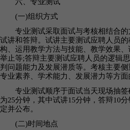
六、专业测试
(一)组织方式
专业测试采取面试与考核相结合的
试讲和答辩。试讲主要测试应聘人员的
构、运用教学方法与技能、教学效果、
举止等;答辩主要测试应聘人员的逻辑
判问题能力及发展潜质等。考核主要侧
专业素养、学术能力、发展潜力等方面
专业测试顺序于面试当天现场抽签
为25分钟，其中试讲15分钟，答辩10
定并公布。
(二)时间地点