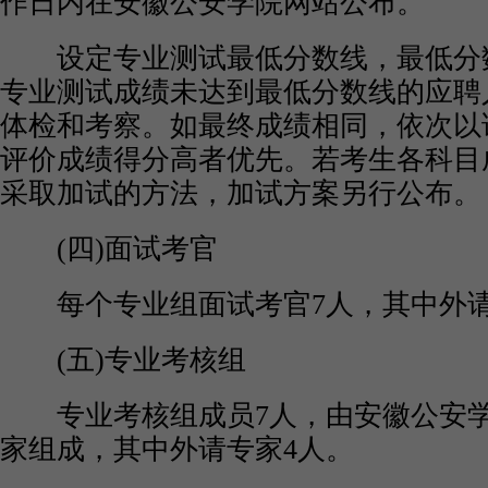
作日内在安徽公安学院网站公布。
设定专业测试最低分数线，最低分数
专业测试成绩未达到最低分数线的应聘
体检和考察。如最终成绩相同，依次以
评价成绩得分高者优先。若考生各科目
采取加试的方法，加试方案另行公布。
(四)面试考官
每个专业组面试考官7人，其中外请
(五)专业考核组
专业考核组成员7人，由安徽公安学
家组成，其中外请专家4人。