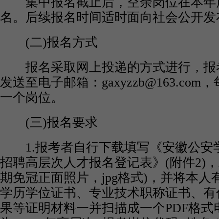
集中报名截止后，空余岗位在本年
名。后续报名时间适时面向社会公开发
(二)报名方式
报名采取网上投递的方式进行，报
发送至电子邮箱：gaxyzzb@163.co
一个岗位。
(三)报名要求
1.报考者自行下载填写《安徽公安学院
招聘高层次人才报名登记表》(附件2)
期免冠正面照片，jpg格式)，并将本
学历学位证书、专业技术职称证书、有
果等证明材料一并扫描成一个PDF格式