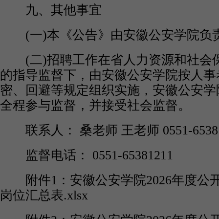
九、其他事宜
(一)本《公告》由安徽公安学院负
(二)招聘工作在省人力资源和社会
的指导监督下，由安徽公安学院按人事
密、回避等规定组织实施，安徽公安学
全程参与监督，并接受社会监督。
联系人： 桑老师 王老师 0551-65381
监督电话： 0551-65381211
附件1：安徽公安学院2026年度公
岗位汇总表.xlsx