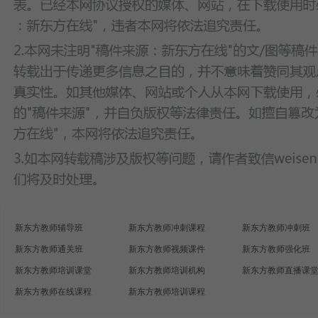
新东方教师辅导班
新东方教师冲刺课程
新东方教师冲刺班
新东方教师通关班
新东方教师视频课件
新东方教师强化班
新东方教师培训课堂
新东方教师培训机构
新东方教师直播课
新东方教师在线课程
新东方教师培训课程