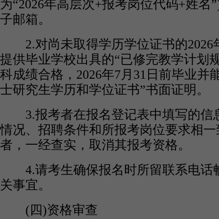
为“2026年高层次+报考岗位代码+姓名
子邮箱。
2.对尚未取得学历学位证书的2026
提供毕业学校出具的“已修完教学计划
科成绩合格，2026年7月31日前毕业并
士研究生学历和学位证书”书面证明。
3.报考者在报名登记表中填写的信
情况、招聘条件和所报考岗位要求相一
者，一经查实，取消其报考资格。
4.请考生确保报名时所留联系电话
关事宜。
(四)资格审查