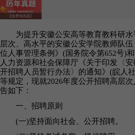
【免费领真题】
为提升安徽公安高等教育教科研水
层次、高水平的安徽公安学院教师队伍
位人事管理条例》(国务院令第652号)
人力资源和社会保障厅《关于印发〈安
开招聘人员暂行办法〉的通知》(皖人社发〔
等规定，现就2026年度公开招聘高层
告如下：
一、招聘原则
(一)坚持面向社会、公开招聘。