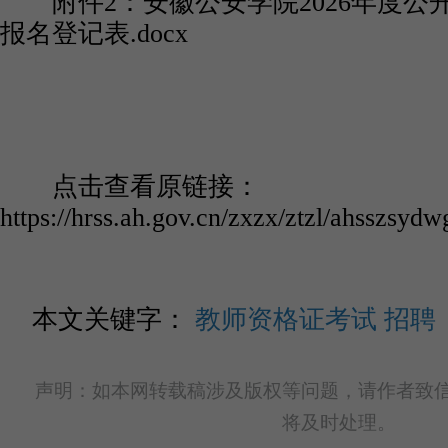
附件2：安徽公安学院2026年度公
报名登记表.docx
点击查看原链接：
https://hrss.ah.gov.cn/zxzx/ztzl/ahsszsy
本文关键字：
教师资格证考试
招聘
声明：如本网转载稿涉及版权等问题，请作者致信lulei
将及时处理。