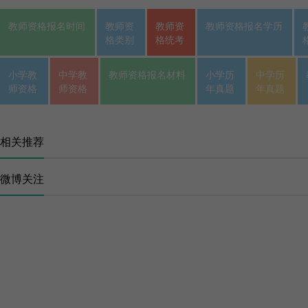
教师资格报名时间
教师资
教师资
教师资格报名学历
格类别
格统考
小学教
中学教
教师资格报名材料
小学历
中学历
师资格
师资格
年真题
年真题
相关推荐
微博关注