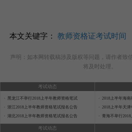
本文关键字：
教师资格证考试时间
声明：如本网转载稿涉及版权等问题，请作者致信lulei
将及时处理。
考试动态
黑龙江不举行2018上半年教师资格笔试
2018上半年海
浙江2018上半年教师资格笔试报名公告
2018上半年天
湖北2018上半年教师资格笔试报名公告
青海不举行201
考试动态