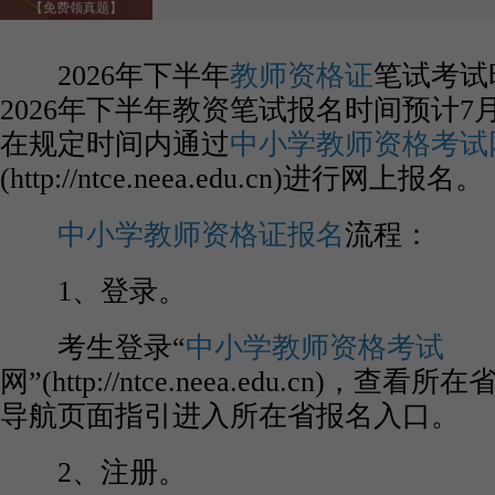
【免费领真题】
2026年下半年
教师资格证
笔试考试
2026年下半年教资笔试报名时间预计
在规定时间内通过
中小学教师资格考试
(http://ntce.neea.edu.cn)进行网上报名。
中小学教师资格证报名
流程：
1、登录。
考生登录“
中小学教师资格考试
网”(http://ntce.neea.edu.cn)，
导航页面指引进入所在省报名入口。
2、注册。