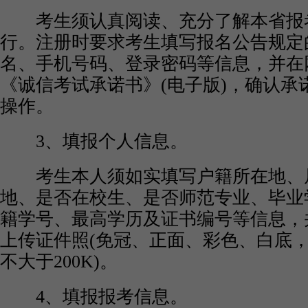
考生须认真阅读、充分了解本省报
行。注册时要求考生填写报名公告规定
名、手机号码、登录密码等信息，并在
《诚信考试承诺书》(电子版)，确认承
操作。
3、填报个人信息。
考生本人须如实填写户籍所在地、
地、是否在校生、是否师范专业、毕业
籍学号、最高学历及证书编号等信息，
上传证件照(免冠、正面、彩色、白底，JP
不大于200K)。
4、填报报考信息。