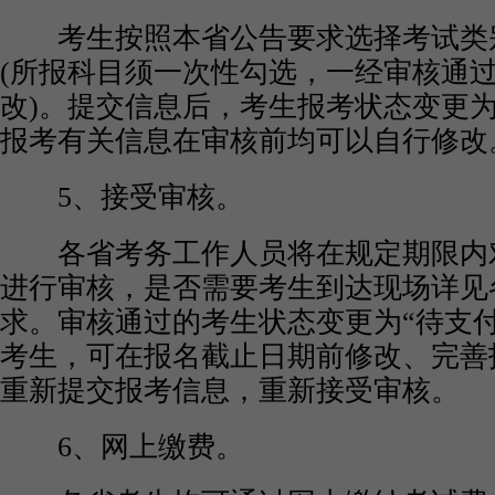
考生按照本省公告要求选择考试类
(所报科目须一次性勾选，一经审核通
改)。提交信息后，考生报考状态变更为
报考有关信息在审核前均可以自行修改
5、接受审核。
各省考务工作人员将在规定期限内
进行审核，是否需要考生到达现场详见
求。审核通过的考生状态变更为“待支
考生，可在报名截止日期前修改、完善
重新提交报考信息，重新接受审核。
6、网上缴费。