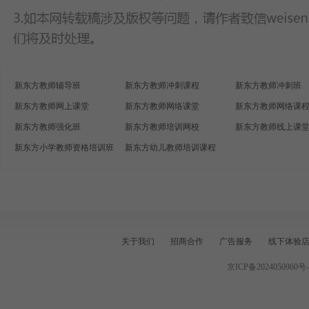
新东方教师辅导班
新东方教师冲刺课程
新东方教师冲刺班
新东方教师网上课堂
新东方教师网络课堂
新东方教师网络课
新东方教师强化班
新东方教师培训网校
新东方教师线上课
新东方小学教师资格培训班
新东方幼儿教师培训课程
关于我们
招商合作
广告服务
线下体验
京ICP备2024050960号-