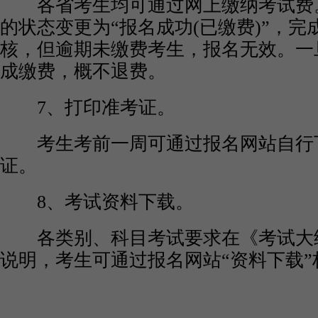
各省考生均可通过网上缴纳考试费
的状态变更为“报名成功(已缴费)”，
核，但逾期未缴费考生，报名无效。一
成缴费，概不退费。
7、打印准考证。
考生考前一周可通过报名网站自行
证。
8、考试资料下载。
各类别、科目考试要求在《考试大
说明，考生可通过报名网站“资料下载”