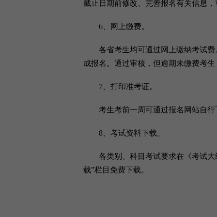
截止日期前修改、完善报名有关信息，
6、网上缴费。
各省考生均可通过网上缴纳考试费。完
成报名。通过审核，但逾期未缴费考生
7、打印准考证。
考生考前一周可通过报名网站自行
8、考试资料下载。
各类别、科目考试要求在《考试大纲
载”栏目免费下载。