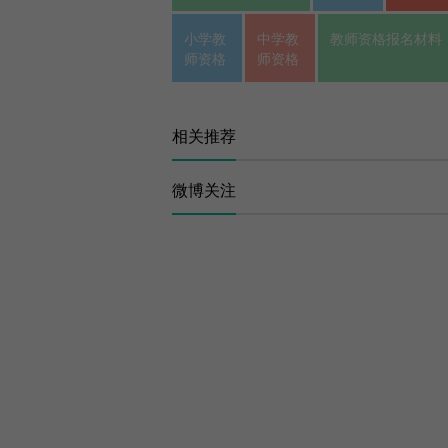
小学教
中学教
教师资格报名材料
师资格
师资格
相关推荐
微博关注