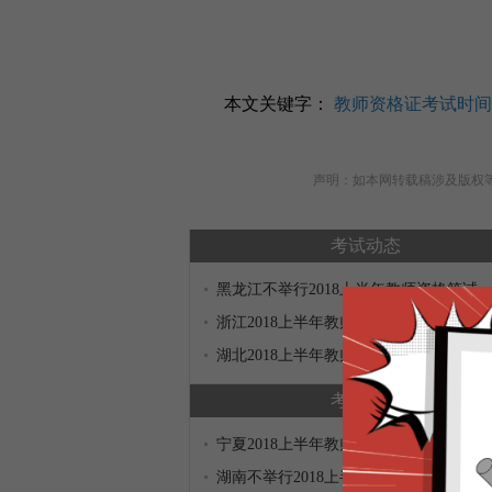
本文关键字：
教师资格证考试时间
声明：如本网转载稿涉及版权等问题
考试动态
黑龙江不举行2018上半年教师资格笔试
浙江2018上半年教师资格笔试报名公告
湖北2018上半年教师资格笔试报名公告
考试动态
宁夏2018上半年教师资格考试笔试公告
湖南不举行2018上半年教师资格笔试