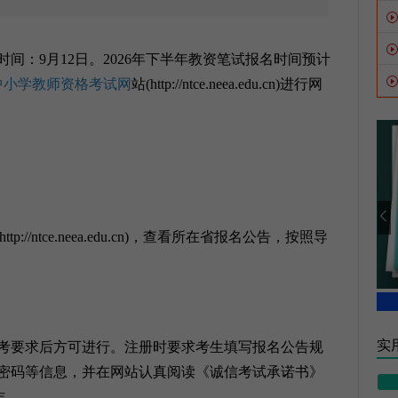
时间：9月12日。2026年下半年教资笔试报名时间预计
中小学教师资格考试网
站(http://ntce.neea.edu.cn)进行网
(http://ntce.neea.edu.cn)，查看所在省报名公告，按照导
实用
要求后方可进行。注册时要求考生填写报名公告规
密码等信息，并在网站认真阅读《诚信考试承诺书》
作。