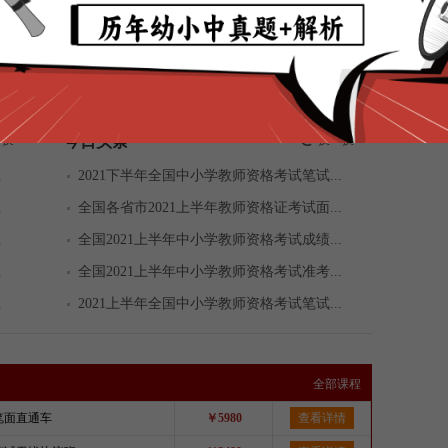
四川2018年上半年不开考教师资格考试
分享到：
一换
今日头条
换一换
.
2021下半年全国中小学教师资格考试笔试...
.
全国各省市2021上半年教师资格证考试面...
.
全国2021上半年中小学教师资格考试成绩...
.
全国2021上半年中小学教师资格考试准考...
.
2021上半年全国中小学教师资格考试笔试...
全部课程
资笔面直通车
￥5980
查看详情