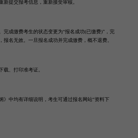
重新提交报考信息，重新接受审核。
成缴费考生的状态变更为“报名成功(已缴费)”，完
，报名无效。一旦报名成功并完成缴费，概不退费。
下载、打印准考证。
》中均有详细说明，考生可通过报名网站“资料下