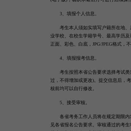
3、填报个人信息。
考生本人须如实填写户籍所在地、居
业学校、在校生学籍学号、最高学历及
正面、彩色、白底，JPG/JPEG格式，不
4、填报报考信息。
考生按照本省公告要求选择考试类别
过，不得增加或更改)。提交信息后，考
核前均可以自行修改。
5、接受审核。
各省考务工作人员将在规定期限内对
见各省报名公告要求。审核通过的考生