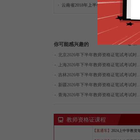
云南省2018年上半年教师资格考试通告
Loading...
你可能感兴趣的
换
北京2026年下半年教师资格证笔试考试时..
上海2026年下半年教师资格证笔试考试时..
吉林2026年下半年教师资格证笔试考试时..
新疆2026年下半年教师资格证笔试考试时..
青海2026年下半年教师资格证笔试考试时..
教师资格证课程
【直通车】
2024上中学教