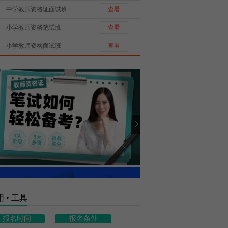
中学教师资格证面试班
查看
小学教师资格笔试班
查看
小学教师资格面试班
查看
 • 工具
报名时间
报名条件