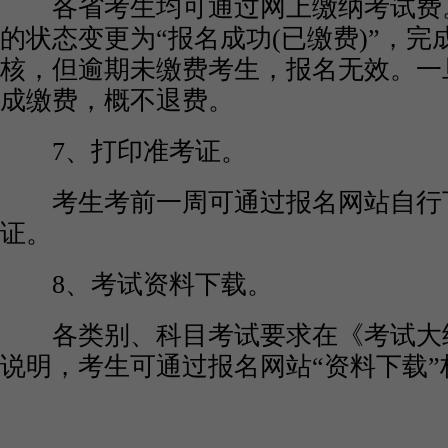
各省考生均可通过网上缴纳考试费
的状态变更为“报名成功(已缴费)”，
核，但逾期未缴费考生，报名无效。一
成缴费，概不退费。
7、打印准考证。
考生考前一周可通过报名网站自行
证。
8、考试资料下载。
各类别、科目考试要求在《考试大
说明，考生可通过报名网站“资料下载”