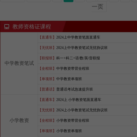
一页
教师资格证课程
【直通车】
2024上中学教资笔面直通车
【无忧班】
2024上中学教资笔试无忧协议班
【联报班】
科一+科二+语/数/英/音联报
中学教资笔试
【全程班】
中学教资带背全程班
【单项班】
中学教资单项班
【普通话】
普通话考试急速提升班
【直通车】
2024上 小学教资笔面直通车
【无忧班】
2024上小学教资笔试无忧协议班
小学教资
【全程班】
小学教资带背全程班
【单项班】
小学教资单项班