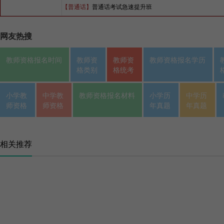
【普通话】
普通话考试急速提升班
网友热搜
教师资格报名时间
教师资
教师资
教师资格报名学历
格类别
格统考
小学教
中学教
教师资格报名材料
小学历
中学历
师资格
师资格
年真题
年真题
相关推荐