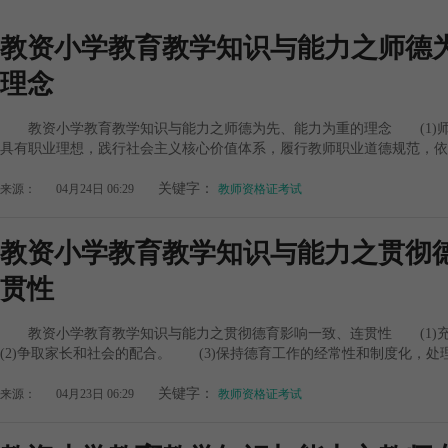
教资小学教育教学知识与能力之师德
理念
教资小学教育教学知识与能力之师德为先、能力为重的理念 (1)
具有职业理想，践行社会主义核心价值体系，履行教师职业道德规范，依法
关键字：
来源：
04月24日 06:29
教师资格证考试
教资小学教育教学知识与能力之贯彻
贯性
教资小学教育教学知识与能力之贯彻德育影响一致、连贯性 (1
(2)争取家长和社会的配合。 (3)保持德育工作的经常性和制度化，处
关键字：
来源：
04月23日 06:29
教师资格证考试