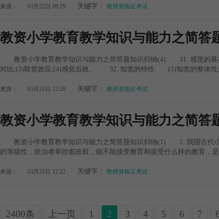
关键字：
来源：
03月22日 09:29
教师资格证考试
教资小学教育教学知识与能力之简答题
教资小学教育教学知识与能力之简答题知识归纳(4) 31. 感觉的基本规
对比;(3)联觉效应;(4)感觉后效。 32. 知觉的特性 (1)知觉的整体性;(
关键字：
来源：
03月21日 12:28
教师资格证考试
教资小学教育教学知识与能力之简答题
教资小学教育教学知识与能力之简答题知识归纳(1) 1. 我国古代小
的等级性，统治者掌控着政权，能不能接受教育和接受什么样的教育，是由
关键字：
来源：
03月21日 12:22
教师资格证考试
2400条
上一页
1
2
3
4
5
6
7