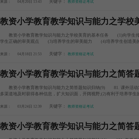
关键字：
来源：
04月20日 13:43
教师资格证考试
教资小学教育教学知识与能力之学校
教资小学教育教学知识与能力之学校美育的基本任务 (1)向学生传
学生正确的审美观点 (3)培养学生的审美能力 (4)培养学生创造美的能
关键字：
来源：
04月18日 21:53
教师资格证考试
教资小学教育教学知识与能力之简答题
教资小学教育教学知识与能力之简答题知识归纳(9) 81. 课外活动
多渠道地及时获得各种信息，扩大知识面，开阔视野;(2)有利于培养学生的
关键字：
来源：
03月24日 12:39
教师资格证考试
教资小学教育教学知识与能力之简答题知