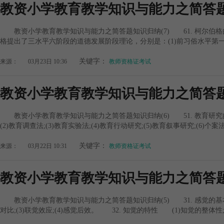
教资小学教育教学知识与能力之简答题
教资小学教育教学知识与能力之简答题知识归纳(7) 61. 柯尔伯
格提出了三水平六阶段的道德发展阶段理论，分别是：(1)前习俗水平第一
关键字：
来源：
03月23日 10:36
教师资格证考试
教资小学教育教学知识与能力之简答题
教资小学教育教学知识与能力之简答题知识归纳(6) 51. 教育研究
(2)教育调查法;(3)教育实验法;(4)教育行动研究;(5)教育叙事研究;(6)个案法
关键字：
来源：
03月22日 10:31
教师资格证考试
教资小学教育教学知识与能力之简答题
教资小学教育教学知识与能力之简答题知识归纳(5) 31. 感觉的基本规
对比;(3)联觉效应;(4)感觉后效。 32. 知觉的特性 (1)知觉的整体性;(