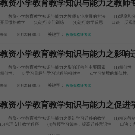
教资小学教育教学知识与能力之教师
教资小学教育教学知识与能力之教师专业发展的方法 (1)观摩和分
开展微格教学 (3)进行专门训练 (4)进行教学反思 口诀：反观微
关键字：
来源：
04月22日 08:42
教师资格证考试
教资小学教育教学知识与能力之影响
教资小学教育教学知识与能力之影响迁移的主要因素 (1)相似性 
相似性; b.学习目标与学习过程的相似性; c.学习情境的相似性。 (
关键字：
来源：
04月21日 08:43
教师资格证考试
教资小学教育教学知识与能力之促进
教资小学教育教学知识与能力之促进学习迁移的教学 (1)精选教
(3)合理安排教学程序 (4)教授学习策略，提高迁移意识性 口诀：内